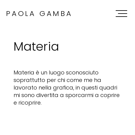
PAOLA GAMBA
Materia
Materia è un luogo sconosciuto
soprattutto per chi come me ha
lavorato nella grafica, in questi quadri
mi sono divertita a sporcarmi a coprire
e ricoprire.