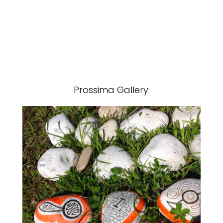
Prossima Gallery: